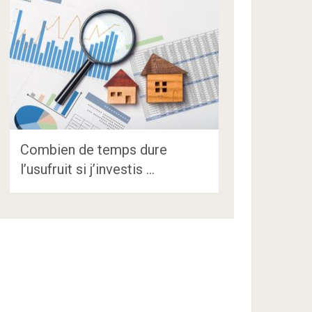
Combien de temps dure
l’usufruit si j’investis …