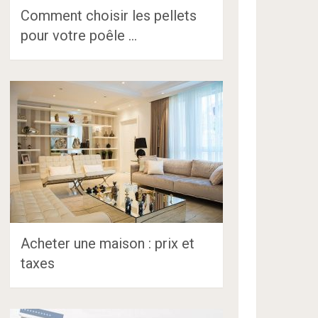
Comment choisir les pellets
pour votre poêle …
Acheter une maison : prix et
taxes