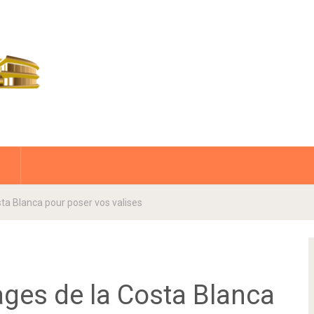
sta Blanca pour poser vos valises
lages de la Costa Blanca