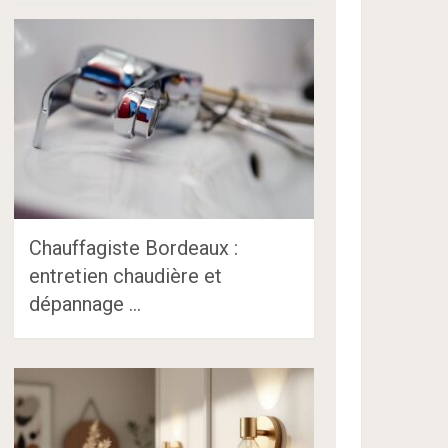
Chauffagiste Bordeaux :
entretien chaudière et
dépannage …