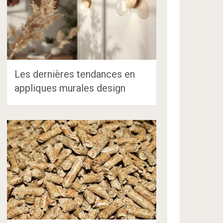
Les dernières tendances en
appliques murales design