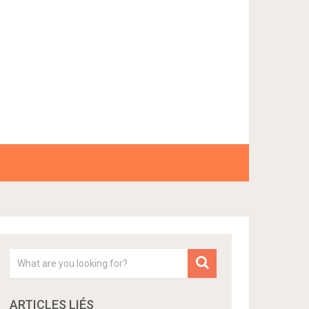
ARTICLES LIÉS