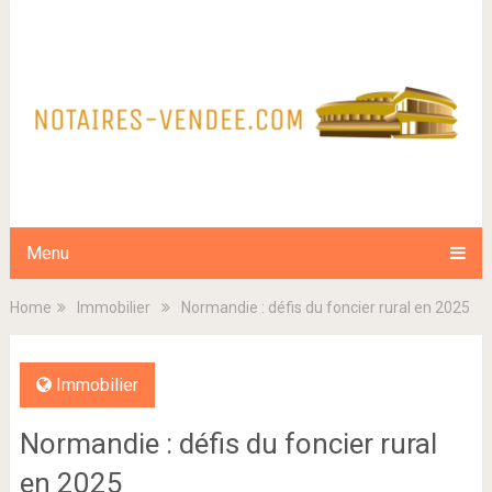
Menu
Home
Immobilier
Normandie : défis du foncier rural en 2025
Immobilier
Normandie : défis du foncier rural
en 2025