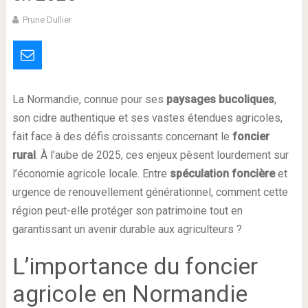
Prune Dullier
La Normandie, connue pour ses
paysages bucoliques
,
son cidre authentique et ses vastes étendues agricoles,
fait face à des défis croissants concernant le
foncier
rural
. À l’aube de 2025, ces enjeux pèsent lourdement sur
l’économie agricole locale. Entre
spéculation foncière
et
urgence de renouvellement générationnel, comment cette
région peut-elle protéger son patrimoine tout en
garantissant un avenir durable aux agriculteurs ?
L’importance du foncier
agricole en Normandie