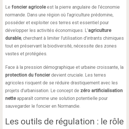
Le
foncier agricole
est la pierre angulaire de l’économie
normande. Dans une région où l’agriculture prédomine,
posséder et exploiter ces terres est essentiel pour
développer les activités économiques. L’
agriculture
durable
, cherchant à limiter l’utilisation d’intrants chimiques
tout en préservant la biodiversité, nécessite des zones
vastes et protégées.
Face à la pression démographique et urbaine croissante, la
protection du foncier
devient cruciale. Les terres
agricoles risquent de se réduire drastiquement avec les
projets d’urbanisation. Le concept de
zéro artificialisation
nette
apparaît comme une solution potentielle pour
sauvegarder le foncier en Normandie.
Les outils de régulation : le rôle