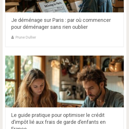
Je déménage sur Paris : par où commencer
pour déménager sans rien oublier
Prune Dullier
Le guide pratique pour optimiser le crédit
d’impôt lié aux frais de garde d’enfants en
France