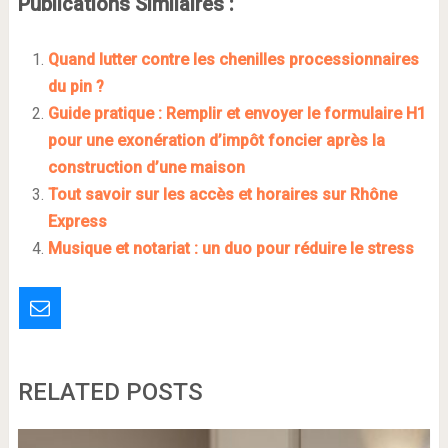
Publications Similaires :
Quand lutter contre les chenilles processionnaires
du pin ?
Guide pratique : Remplir et envoyer le formulaire H1
pour une exonération d’impôt foncier après la
construction d’une maison
Tout savoir sur les accès et horaires sur Rhône
Express
Musique et notariat : un duo pour réduire le stress
RELATED POSTS