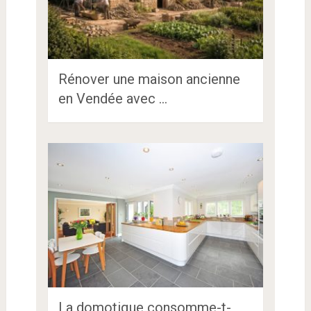
Rénover une maison ancienne
en Vendée avec …
La domotique consomme-t-