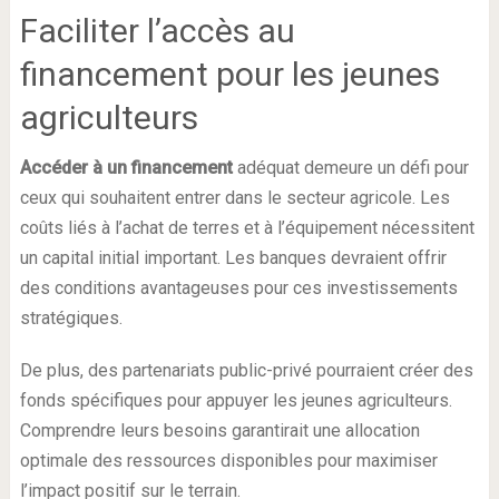
Faciliter l’accès au
financement pour les jeunes
agriculteurs
Accéder à un financement
adéquat demeure un défi pour
ceux qui souhaitent entrer dans le secteur agricole. Les
coûts liés à l’achat de terres et à l’équipement nécessitent
un capital initial important. Les banques devraient offrir
des conditions avantageuses pour ces investissements
stratégiques.
De plus, des partenariats public-privé pourraient créer des
fonds spécifiques pour appuyer les jeunes agriculteurs.
Comprendre leurs besoins garantirait une allocation
optimale des ressources disponibles pour maximiser
l’impact positif sur le terrain.