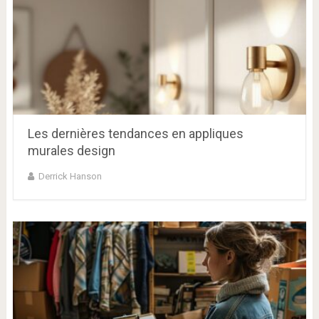
Les dernières tendances en appliques
murales design
Derrick Hanson