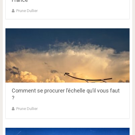
Prune Dullier
Comment se procurer l’échelle qu’il vous faut
?
Prune Dullier