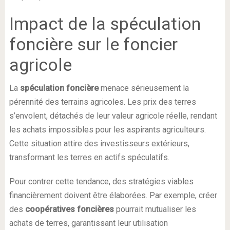
Impact de la spéculation
foncière sur le foncier
agricole
La
spéculation foncière
menace sérieusement la
pérennité des terrains agricoles. Les prix des terres
s’envolent, détachés de leur valeur agricole réelle, rendant
les achats impossibles pour les aspirants agriculteurs.
Cette situation attire des investisseurs extérieurs,
transformant les terres en actifs spéculatifs.
Pour contrer cette tendance, des stratégies viables
financièrement doivent être élaborées. Par exemple, créer
des
coopératives foncières
pourrait mutualiser les
achats de terres, garantissant leur utilisation