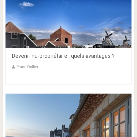
Devenir nu-propriétaire : quels avantages ?
Prune Dullier