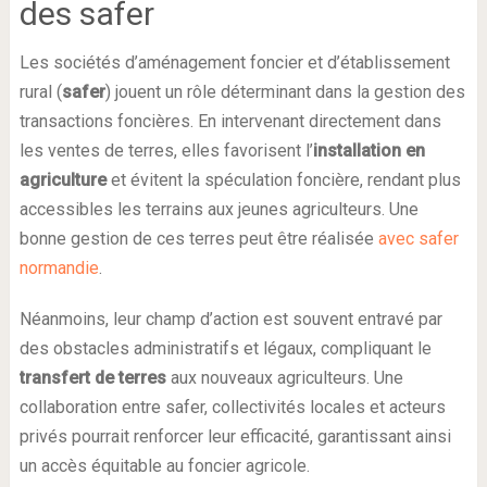
des safer
Les sociétés d’aménagement foncier et d’établissement
rural (
safer
) jouent un rôle déterminant dans la gestion des
transactions foncières. En intervenant directement dans
les ventes de terres, elles favorisent l’
installation en
agriculture
et évitent la spéculation foncière, rendant plus
accessibles les terrains aux jeunes agriculteurs. Une
bonne gestion de ces terres peut être réalisée
avec safer
normandie
.
Néanmoins, leur champ d’action est souvent entravé par
des obstacles administratifs et légaux, compliquant le
transfert de terres
aux nouveaux agriculteurs. Une
collaboration entre safer, collectivités locales et acteurs
privés pourrait renforcer leur efficacité, garantissant ainsi
un accès équitable au foncier agricole.