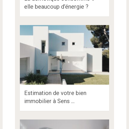
elle beaucoup d’énergie ?
Estimation de votre bien
immobilier à Sens …