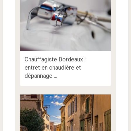
Chauffagiste Bordeaux :
entretien chaudière et
dépannage …