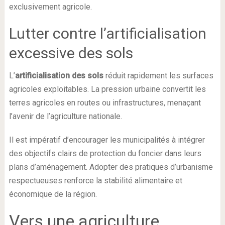
exclusivement agricole.
Lutter contre l’artificialisation
excessive des sols
L’
artificialisation des sols
réduit rapidement les surfaces
agricoles exploitables. La pression urbaine convertit les
terres agricoles en routes ou infrastructures, menaçant
l’avenir de l’agriculture nationale.
Il est impératif d’encourager les municipalités à intégrer
des objectifs clairs de protection du foncier dans leurs
plans d’aménagement. Adopter des pratiques d’urbanisme
respectueuses renforce la stabilité alimentaire et
économique de la région.
Vers une agriculture