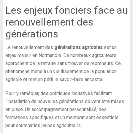
Les enjeux fonciers face au
renouvellement des
générations
Le renouvellement des
générations agricoles
est un
enjeu majeur en Normandie. De nombreux agriculteurs
approchent de la retraite sans trouver de repreneurs. Ce
phénomène mène à un vieillissement de la population
agricole et met en péril le savoir-faire ancestral.
Pour y remédier, des politiques incitatives facilitant
l’installation de nouvelles générations doivent être mises
en place. Un accompagnement personnalisé, des
formations spécifiques et un mentorat sont essentiels
pour soutenir les jeunes agriculteurs.