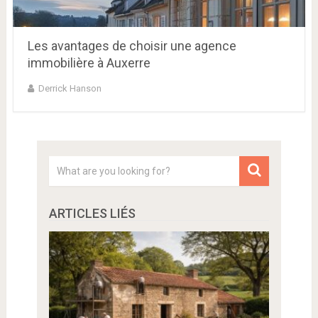
Les avantages de choisir une agence
immobilière à Auxerre
Derrick Hanson
ARTICLES LIÉS