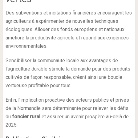
Des subventions et incitations financières encouragent les
agriculteurs à expérimenter de nouvelles techniques
écologiques. Allouer des fonds européens et nationaux
améliore la productivité agricole et répond aux exigences
environnementales.
Sensibiliser la communauté locale aux avantages de
l’agriculture durable stimule la demande pour des produits
cultivés de façon responsable, créant ainsi une boucle
vertueuse profitable pour tous.
Enfin, l’implication proactive des acteurs publics et privés
de la Normandie sera déterminante pour relever les défis
du
foncier rural
et assurer un avenir prospère au-delà de
2025.