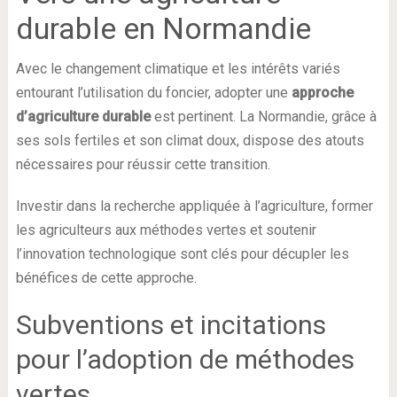
durable en Normandie
Avec le changement climatique et les intérêts variés
entourant l’utilisation du foncier, adopter une
approche
d’agriculture durable
est pertinent. La Normandie, grâce à
ses sols fertiles et son climat doux, dispose des atouts
nécessaires pour réussir cette transition.
Investir dans la recherche appliquée à l’agriculture, former
les agriculteurs aux méthodes vertes et soutenir
l’innovation technologique sont clés pour décupler les
bénéfices de cette approche.
Subventions et incitations
pour l’adoption de méthodes
vertes