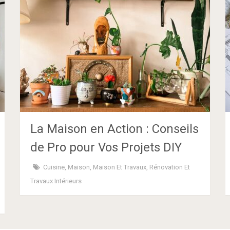
La Maison en Action : Conseils
de Pro pour Vos Projets DIY
Cuisine
,
Maison
,
Maison Et Travaux
,
Rénovation Et
Travaux Intérieurs