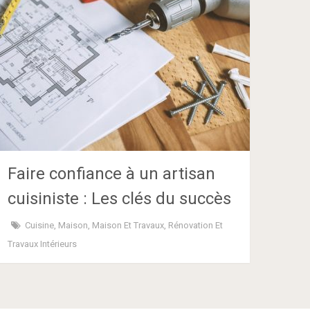
Faire confiance à un artisan
cuisiniste : Les clés du succès
Cuisine
,
Maison
,
Maison Et Travaux
,
Rénovation Et
Travaux Intérieurs