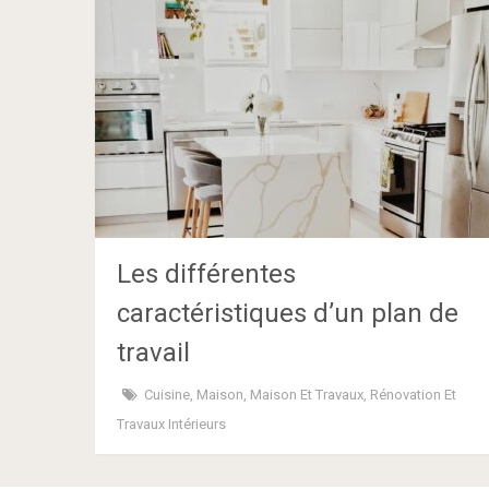
Les différentes
caractéristiques d’un plan de
travail
Cuisine
,
Maison
,
Maison Et Travaux
,
Rénovation Et
Travaux Intérieurs