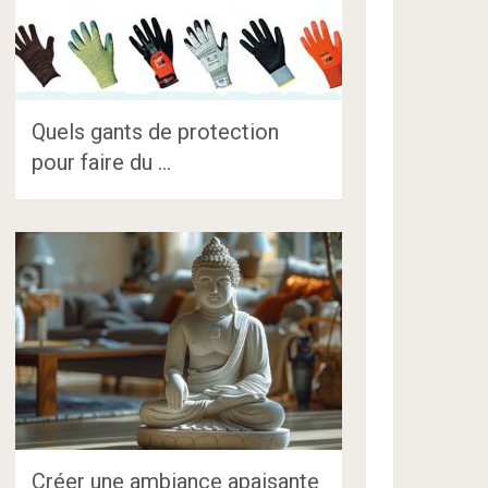
Quels gants de protection
pour faire du …
Créer une ambiance apaisante