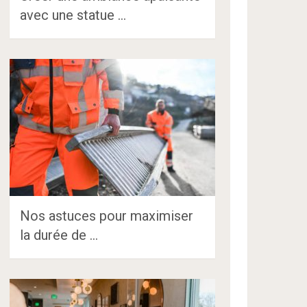
avec une statue …
Nos astuces pour maximiser
la durée de …