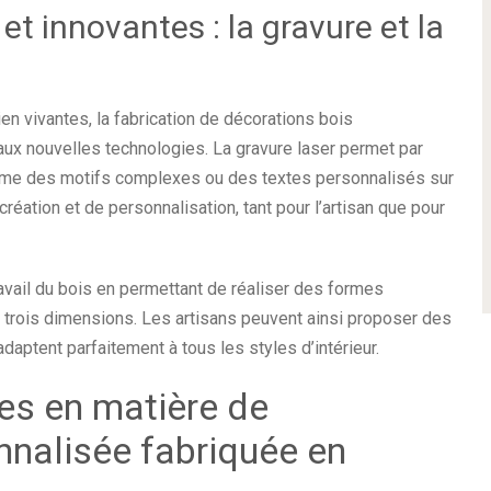
 innovantes : la gravure et la
ien vivantes, la fabrication de décorations bois
ux nouvelles technologies. La gravure laser permet par
ême des motifs complexes ou des textes personnalisés sur
réation et de personnalisation, tant pour l’artisan que pour
avail du bois en permettant de réaliser des formes
 trois dimensions. Les artisans peuvent ainsi proposer des
adaptent parfaitement à tous les styles d’intérieur.
es en matière de
nnalisée fabriquée en