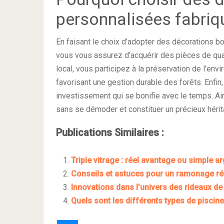
personnalisées fabriq
En faisant le choix d’adopter des décorations bo
vous vous assurez d’acquérir des pièces de qual
local, vous participez à la préservation de l’en
favorisant une gestion durable des forêts. Enfin
investissement qui se bonifie avec le temps. Ai
sans se démoder et constituer un précieux hérita
Publications Similaires :
Triple vitrage : réel avantage ou simple 
Conseils et astuces pour un ramonage r
Innovations dans l’univers des rideaux d
Quels sont les différents types de piscin