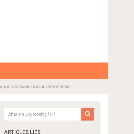
ue et chaleureuse pour votre intérieur
ARTICLES LIÉS