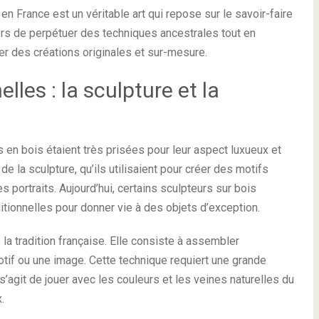
en France est un véritable art qui repose sur le savoir-faire
iers de perpétuer des techniques ancestrales tout en
r des créations originales et sur-mesure.
lles : la sculpture et la
en bois étaient très prisées pour leur aspect luxueux et
 de la sculpture, qu’ils utilisaient pour créer des motifs
portraits. Aujourd’hui, certains sculpteurs sur bois
itionnelles pour donner vie à des objets d’exception.
la tradition française. Elle consiste à assembler
tif ou une image. Cette technique requiert une grande
 s’agit de jouer avec les couleurs et les veines naturelles du
.