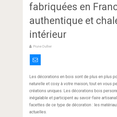
fabriquées en Franc
authentique et chal
intérieur
Prune Dullier
Les décorations en bois sont de plus en plus po
naturelle et cosy à votre maison, tout en vous p
créations uniques. Les décorations bois personn
inégalable et participent au savoir-faire artisana
facettes de ce type de décoration : les matériau
actuelles.