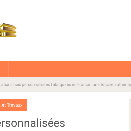
ations bois personnalisées fabriquées en France : une touche authentiq
 et Travaux
ersonnalisées