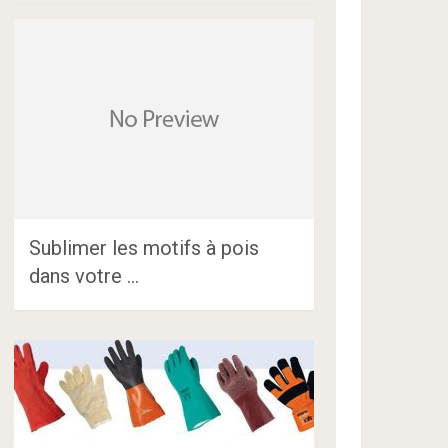
Sublimer les motifs à pois
dans votre …