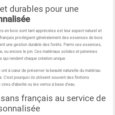
et durables pour une
nnalisée
s en bois sont tant appréciées est leur aspect naturel et
 français privilégient généralement des essences de bois
sent une gestion durable des forêts. Parmi ces essences,
ne, ou encore le pin. Ces matériaux solides et pérennes
s qui rendent chaque création unique.
ce ont à cœur de préserver la beauté naturelle du matériau
 C’est pourquoi ils utilisent souvent des finitions
 cires d’abeille ou les vernis à base d’eau.
tisans français au service de
rsonnalisée