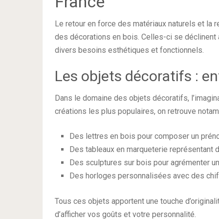
France
Le retour en force des matériaux naturels et la 
des décorations en bois. Celles-ci se déclinen
divers besoins esthétiques et fonctionnels.
Les objets décoratifs : en
Dans le domaine des objets décoratifs, l’imagin
créations les plus populaires, on retrouve notam
Des lettres en bois pour composer un préno
Des tableaux en marqueterie représentant 
Des sculptures sur bois pour agrémenter u
Des horloges personnalisées avec des chi
Tous ces objets apportent une touche d’originalit
d’afficher vos goûts et votre personnalité.