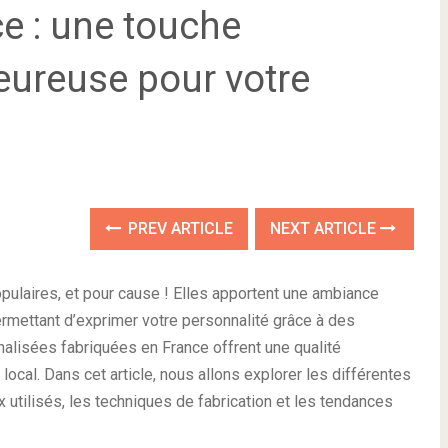
e : une touche
eureuse pour votre
PREV ARTICLE
NEXT ARTICLE
pulaires, et pour cause ! Elles apportent une ambiance
ermettant d’exprimer votre personnalité grâce à des
alisées fabriquées en France offrent une qualité
l local. Dans cet article, nous allons explorer les différentes
x utilisés, les techniques de fabrication et les tendances