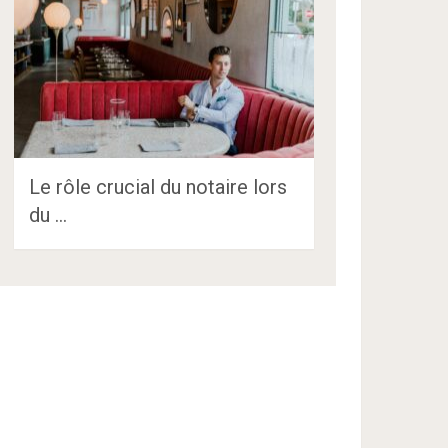
Le rôle crucial du notaire lors
du …