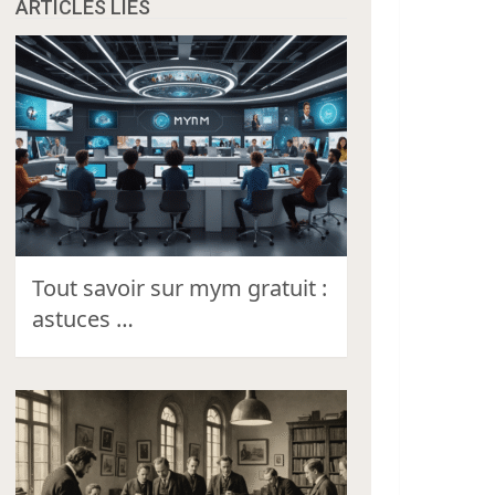
ARTICLES LIÉS
Tout savoir sur mym gratuit :
astuces …