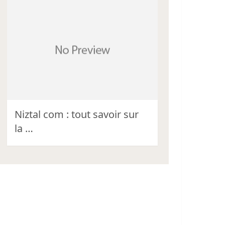
Niztal com : tout savoir sur
la …