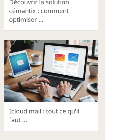
Découvrir la solution
cémantix : comment
optimiser …
Icloud mail : tout ce qu’il
faut …