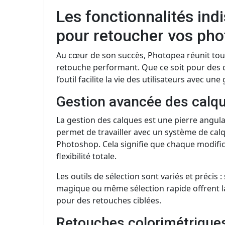
Les fonctionnalités in
pour retoucher vos pho
Au cœur de son succès, Photopea réunit toute
retouche performant. Que ce soit pour des
l’outil facilite la vie des utilisateurs avec un
Gestion avancée des calque
La gestion des calques est une pierre angul
permet de travailler avec un système de calq
Photoshop. Cela signifie que chaque modific
flexibilité totale.
Les outils de sélection sont variés et précis 
magique ou même sélection rapide offrent la 
pour des retouches ciblées.
Retouches colorimétriques