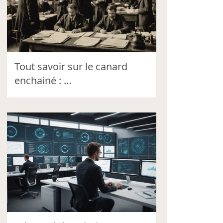
Tout savoir sur le canard
enchainé : …