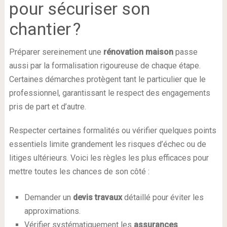
pour sécuriser son
chantier ?
Préparer sereinement une
rénovation maison
passe
aussi par la formalisation rigoureuse de chaque étape.
Certaines démarches protègent tant le particulier que le
professionnel, garantissant le respect des engagements
pris de part et d’autre.
Respecter certaines formalités ou vérifier quelques points
essentiels limite grandement les risques d’échec ou de
litiges ultérieurs. Voici les règles les plus efficaces pour
mettre toutes les chances de son côté :
Demander un
devis travaux
détaillé pour éviter les
approximations.
Vérifier systématiquement les
assurances