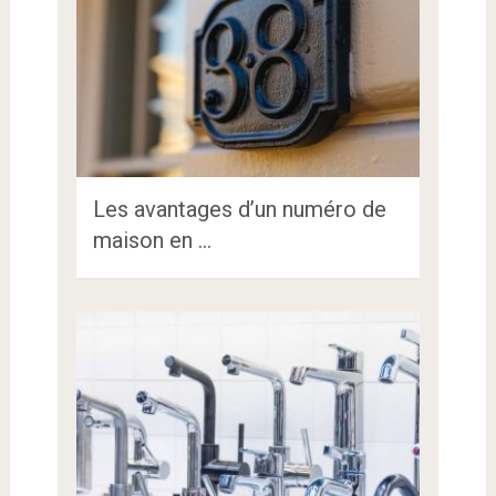
Les avantages d’un numéro de
maison en …