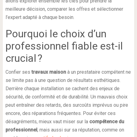
allons explorer ensemble les clés pour prendre la
meilleure décision, comparer les offres et sélectionner
l’expert adapté à chaque besoin.
Pourquoi le choix d’un
professionnel fiable est-il
crucial ?
Confier ses
travaux maison
à un prestataire compétent ne
se limite pas à une question de résultats esthétiques.
Derrière chaque installation se cachent des enjeux de
sécurité, de conformité et de durabilité. Un mauvais choix
peut entraîner des retards, des surcoûts imprévus ou pire
encore, des réparations fréquentes. Pour éviter ces
désagréments, mieux vaut miser sur la
compétence du
professionnel
, mais aussi sur sa réputation, comme on