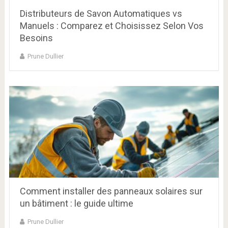
Distributeurs de Savon Automatiques vs
Manuels : Comparez et Choisissez Selon Vos
Besoins
Prune Dullier
Comment installer des panneaux solaires sur
un bâtiment : le guide ultime
Prune Dullier