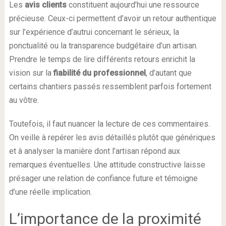
Les
avis clients
constituent aujourd’hui une ressource
précieuse. Ceux-ci permettent d’avoir un retour authentique
sur l’expérience d’autrui concernant le sérieux, la
ponctualité ou la transparence budgétaire d’un artisan.
Prendre le temps de lire différents retours enrichit la
vision sur la
fiabilité du professionnel
, d’autant que
certains chantiers passés ressemblent parfois fortement
au vôtre.
Toutefois, il faut nuancer la lecture de ces commentaires.
On veille à repérer les avis détaillés plutôt que génériques
et à analyser la manière dont l’artisan répond aux
remarques éventuelles. Une attitude constructive laisse
présager une relation de confiance future et témoigne
d’une réelle implication.
L’importance de la proximité