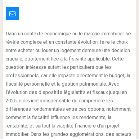
Dans un contexte économique où le marché immobilier se
révèle complexe et en constante évolution, faire le choix
entre acheter ou louer un logement demeure une décision
cruciale, étroitement liée à la fiscalité applicable. Cette
question intéresse autant les particuliers que les
professionnels, car elle impacte directement le budget, la
fiscalité personnelle et la gestion patrimoniale. Avec
l’évolution des dispositifs législatifs et fiscaux jusqu’en
2025, il devient indispensable de comprendre les
différences fondamentales entre ces options, notamment
comment la fiscalité influence les rendements, la
rentabilité, et surtout la viabilité financière d’un projet
immobilier. Dans les grandes agglomérations, des acteurs