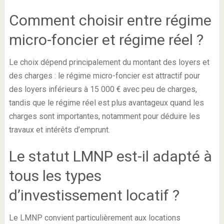
Comment choisir entre régime
micro-foncier et régime réel ?
Le choix dépend principalement du montant des loyers et
des charges : le régime micro-foncier est attractif pour
des loyers inférieurs à 15 000 € avec peu de charges,
tandis que le régime réel est plus avantageux quand les
charges sont importantes, notamment pour déduire les
travaux et intérêts d’emprunt.
Le statut LMNP est-il adapté à
tous les types
d’investissement locatif ?
Le LMNP convient particulièrement aux locations