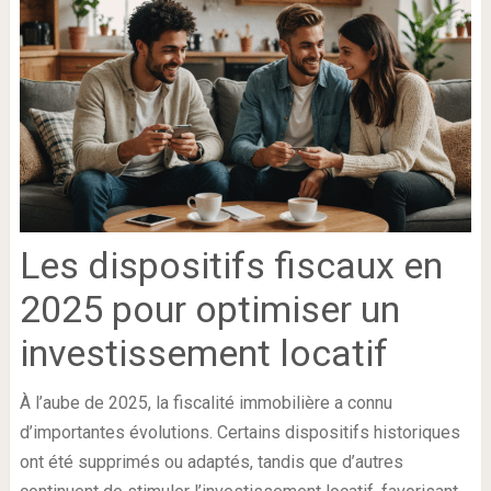
Les dispositifs fiscaux en
2025 pour optimiser un
investissement locatif
À l’aube de 2025, la fiscalité immobilière a connu
d’importantes évolutions. Certains dispositifs historiques
ont été supprimés ou adaptés, tandis que d’autres