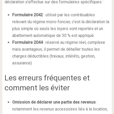
déclaration s’effectue sur des formulaires spécifiques :
Formulaire 2042
: utilisé par les contribuables
relevant du régime micro-foncier, c’est la déclaration la
plus simple où seuls les loyers sont reportés et un
abattement automatique de 30 % est appliqué.
Formulaire 2044
: réservé au régime réel, complexe
mais avantageux, il permet de détailler toutes les
charges déductibles (travaux, intérêts, gestion,
assurance).
Les erreurs fréquentes et
comment les éviter
Omission de déclarer une partie des revenus
:
notamment les revenus accessoires liés à la location,