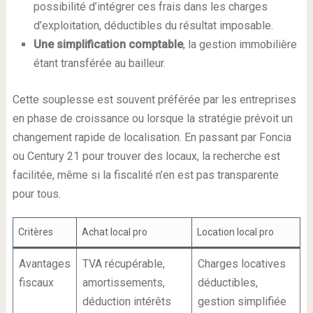
possibilité d’intégrer ces frais dans les charges
d’exploitation, déductibles du résultat imposable.
Une simplification comptable
, la gestion immobilière
étant transférée au bailleur.
Cette souplesse est souvent préférée par les entreprises
en phase de croissance ou lorsque la stratégie prévoit un
changement rapide de localisation. En passant par Foncia
ou Century 21 pour trouver des locaux, la recherche est
facilitée, même si la fiscalité n’en est pas transparente
pour tous.
Critères
Achat local pro
Location local pro
Avantages
TVA récupérable,
Charges locatives
fiscaux
amortissements,
déductibles,
déduction intérêts
gestion simplifiée