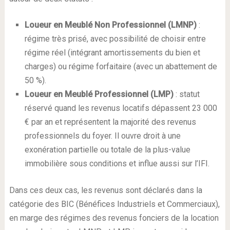
Loueur en Meublé Non Professionnel (LMNP)
:
régime très prisé, avec possibilité de choisir entre
régime réel (intégrant amortissements du bien et
charges) ou régime forfaitaire (avec un abattement de
50 %).
Loueur en Meublé Professionnel (LMP)
: statut
réservé quand les revenus locatifs dépassent 23 000
€ par an et représentent la majorité des revenus
professionnels du foyer. Il ouvre droit à une
exonération partielle ou totale de la plus-value
immobilière sous conditions et influe aussi sur l’IFI.
Dans ces deux cas, les revenus sont déclarés dans la
catégorie des BIC (Bénéfices Industriels et Commerciaux),
en marge des régimes des revenus fonciers de la location