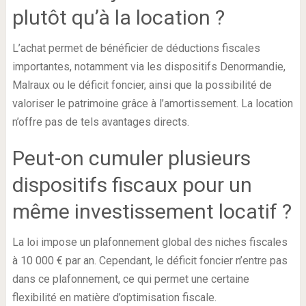
plutôt qu’à la location ?
L’achat permet de bénéficier de déductions fiscales
importantes, notamment via les dispositifs Denormandie,
Malraux ou le déficit foncier, ainsi que la possibilité de
valoriser le patrimoine grâce à l’amortissement. La location
n’offre pas de tels avantages directs.
Peut-on cumuler plusieurs
dispositifs fiscaux pour un
même investissement locatif ?
La loi impose un plafonnement global des niches fiscales
à 10 000 € par an. Cependant, le déficit foncier n’entre pas
dans ce plafonnement, ce qui permet une certaine
flexibilité en matière d’optimisation fiscale.