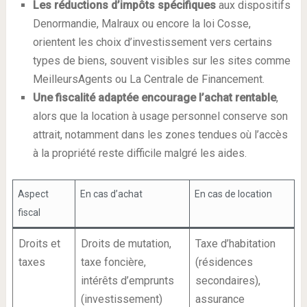
Les réductions d’impôts spécifiques
aux dispositifs
Denormandie, Malraux ou encore la loi Cosse,
orientent les choix d’investissement vers certains
types de biens, souvent visibles sur les sites comme
MeilleursAgents ou La Centrale de Financement.
Une fiscalité adaptée encourage l’achat rentable
,
alors que la location à usage personnel conserve son
attrait, notamment dans les zones tendues où l’accès
à la propriété reste difficile malgré les aides.
Aspect
En cas d’achat
En cas de location
fiscal
Droits et
Droits de mutation,
Taxe d’habitation
taxes
taxe foncière,
(résidences
intérêts d’emprunts
secondaires),
(investissement)
assurance