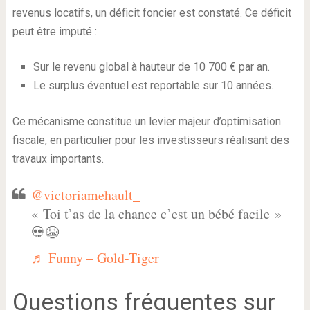
revenus locatifs, un déficit foncier est constaté. Ce déficit
peut être imputé :
Sur le revenu global à hauteur de 10 700 € par an.
Le surplus éventuel est reportable sur 10 années.
Ce mécanisme constitue un levier majeur d’optimisation
fiscale, en particulier pour les investisseurs réalisant des
travaux importants.
@victoriamehault_
« Toi t’as de la chance c’est un bébé facile »
💀😭
♬ Funny – Gold-Tiger
Questions fréquentes sur