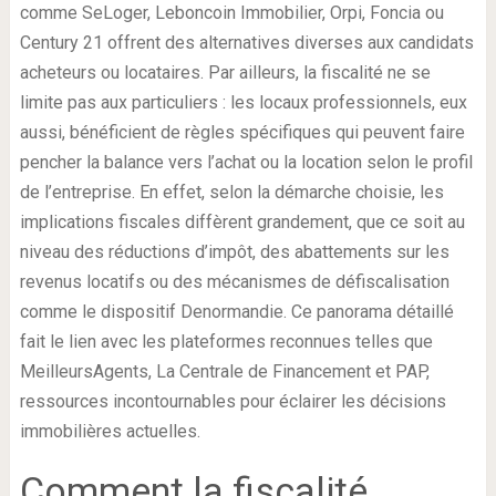
comme SeLoger, Leboncoin Immobilier, Orpi, Foncia ou
Century 21 offrent des alternatives diverses aux candidats
acheteurs ou locataires. Par ailleurs, la fiscalité ne se
limite pas aux particuliers : les locaux professionnels, eux
aussi, bénéficient de règles spécifiques qui peuvent faire
pencher la balance vers l’achat ou la location selon le profil
de l’entreprise. En effet, selon la démarche choisie, les
implications fiscales diffèrent grandement, que ce soit au
niveau des réductions d’impôt, des abattements sur les
revenus locatifs ou des mécanismes de défiscalisation
comme le dispositif Denormandie. Ce panorama détaillé
fait le lien avec les plateformes reconnues telles que
MeilleursAgents, La Centrale de Financement et PAP,
ressources incontournables pour éclairer les décisions
immobilières actuelles.
Comment la fiscalité