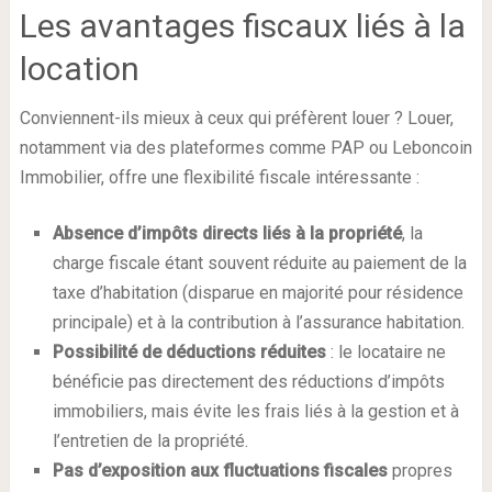
Les avantages fiscaux liés à la
location
Conviennent-ils mieux à ceux qui préfèrent louer ? Louer,
notamment via des plateformes comme PAP ou Leboncoin
Immobilier, offre une flexibilité fiscale intéressante :
Absence d’impôts directs liés à la propriété
, la
charge fiscale étant souvent réduite au paiement de la
taxe d’habitation (disparue en majorité pour résidence
principale) et à la contribution à l’assurance habitation.
Possibilité de déductions réduites
: le locataire ne
bénéficie pas directement des réductions d’impôts
immobiliers, mais évite les frais liés à la gestion et à
l’entretien de la propriété.
Pas d’exposition aux fluctuations fiscales
propres