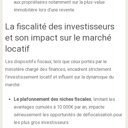
aux propriétaires notamment sur la plus-value
immobilière lors d’une revente.
La fiscalité des investisseurs
et son impact sur le marché
locatif
Les dispositifs fiscaux, tels que ceux portés par le
ministère chargé des finances, encadrent strictement
l’investissement locatif et influent sur la dynamique du
marché :
Le plafonnement des niches fiscales
, limitant les
avantages cumulés à 10 000€ par an, impacte
sérieusement les opportunités de défiscalisation pour
les plus gros investisseurs.