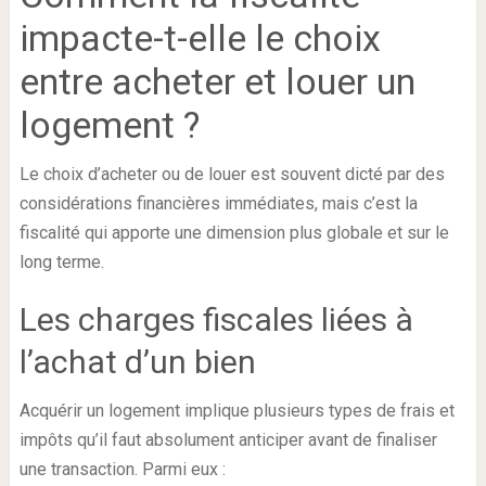
impacte-t-elle le choix
entre acheter et louer un
logement ?
Le choix d’acheter ou de louer est souvent dicté par des
considérations financières immédiates, mais c’est la
fiscalité qui apporte une dimension plus globale et sur le
long terme.
Les charges fiscales liées à
l’achat d’un bien
Acquérir un logement implique plusieurs types de frais et
impôts qu’il faut absolument anticiper avant de finaliser
une transaction. Parmi eux :