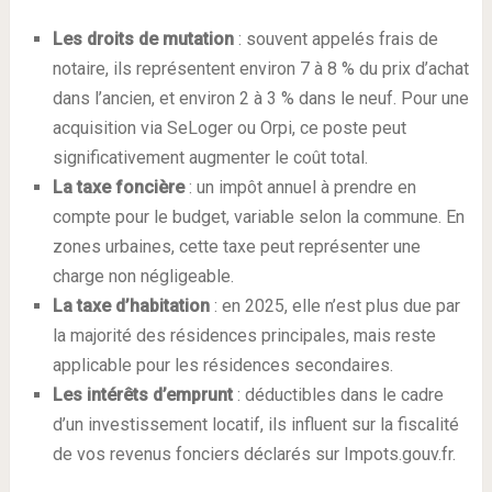
Les droits de mutation
: souvent appelés frais de
notaire, ils représentent environ 7 à 8 % du prix d’achat
dans l’ancien, et environ 2 à 3 % dans le neuf. Pour une
acquisition via SeLoger ou Orpi, ce poste peut
significativement augmenter le coût total.
La taxe foncière
: un impôt annuel à prendre en
compte pour le budget, variable selon la commune. En
zones urbaines, cette taxe peut représenter une
charge non négligeable.
La taxe d’habitation
: en 2025, elle n’est plus due par
la majorité des résidences principales, mais reste
applicable pour les résidences secondaires.
Les intérêts d’emprunt
: déductibles dans le cadre
d’un investissement locatif, ils influent sur la fiscalité
de vos revenus fonciers déclarés sur Impots.gouv.fr.