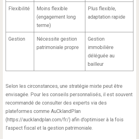
Flexibilité
Moins flexible
Plus flexible,
(engagement long
adaptation rapide
terme)
Gestion
Nécessite gestion
Gestion
patrimoniale propre
immobilière
déléguée au
bailleur
Selon les circonstances, une stratégie mixte peut être
envisagée. Pour les conseils personnalisés, il est souvent
recommandé de consulter des experts via des
plateformes comme AuCklandPlan
(https://aucklandplan.com/fr/) afin d’optimiser à la fois
l’aspect fiscal et la gestion patrimoniale.