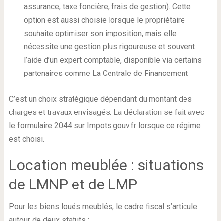
assurance, taxe foncière, frais de gestion). Cette
option est aussi choisie lorsque le propriétaire
souhaite optimiser son imposition, mais elle
nécessite une gestion plus rigoureuse et souvent
l’aide d’un expert comptable, disponible via certains
partenaires comme La Centrale de Financement
C’est un choix stratégique dépendant du montant des
charges et travaux envisagés. La déclaration se fait avec
le formulaire 2044 sur Impots.gouv.fr lorsque ce régime
est choisi.
Location meublée : situations
de LMNP et de LMP
Pour les biens loués meublés, le cadre fiscal s’articule
autour de deux statuts :