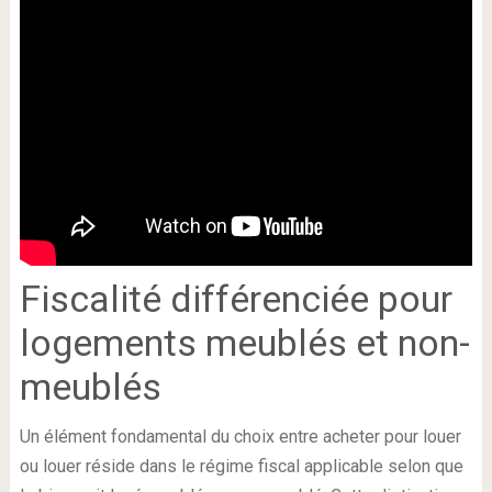
Fiscalité différenciée pour
logements meublés et non-
meublés
Un élément fondamental du choix entre acheter pour louer
ou louer réside dans le régime fiscal applicable selon que