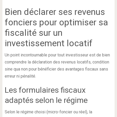
Bien déclarer ses revenus
fonciers pour optimiser sa
fiscalité sur un
investissement locatif
Un point incontournable pour tout investisseur est de bien
comprendre la déclaration des revenus locatifs, condition
sine qua non pour bénéficier des avantages fiscaux sans
erreur ni pénalité.
Les formulaires fiscaux
adaptés selon le régime
Selon le régime choisi (micro-foncier ou réel), la