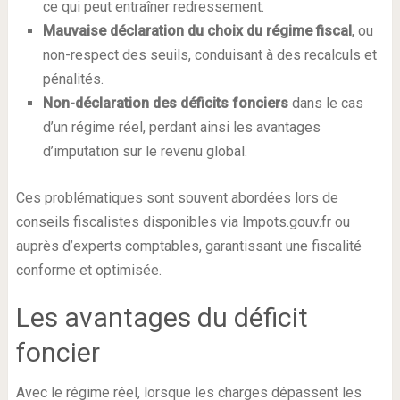
ce qui peut entraîner redressement.
Mauvaise déclaration du choix du régime fiscal
, ou
non-respect des seuils, conduisant à des recalculs et
pénalités.
Non-déclaration des déficits fonciers
dans le cas
d’un régime réel, perdant ainsi les avantages
d’imputation sur le revenu global.
Ces problématiques sont souvent abordées lors de
conseils fiscalistes disponibles via Impots.gouv.fr ou
auprès d’experts comptables, garantissant une fiscalité
conforme et optimisée.
Les avantages du déficit
foncier
Avec le régime réel, lorsque les charges dépassent les