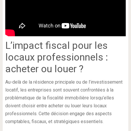
L’impact fiscal pour les
locaux professionnels :
acheter ou louer ?
Au-delà de la résidence principale ou de l’investissement
locatif, les entreprises sont souvent confrontées à la
problématique de la fiscalité immobilière lorsqu’elles
doivent choisir entre acheter ou louer leurs locaux
professionnels. Cette décision engage des aspects
comptables, fiscaux, et stratégiques essentiels.