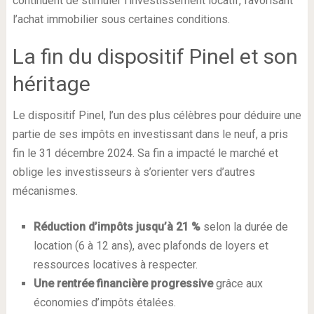
continuent de stimuler l’investissement locatif, favorisant
l’achat immobilier sous certaines conditions.
La fin du dispositif Pinel et son
héritage
Le dispositif Pinel, l’un des plus célèbres pour déduire une
partie de ses impôts en investissant dans le neuf, a pris
fin le 31 décembre 2024. Sa fin a impacté le marché et
oblige les investisseurs à s’orienter vers d’autres
mécanismes.
Réduction d’impôts jusqu’à 21 %
selon la durée de
location (6 à 12 ans), avec plafonds de loyers et
ressources locatives à respecter.
Une rentrée financière progressive
grâce aux
économies d’impôts étalées.