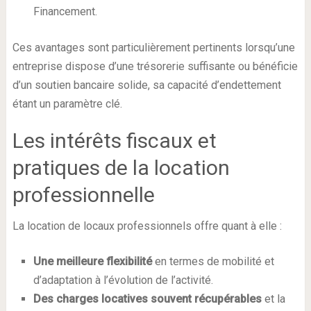
Financement.
Ces avantages sont particulièrement pertinents lorsqu’une
entreprise dispose d’une trésorerie suffisante ou bénéficie
d’un soutien bancaire solide, sa capacité d’endettement
étant un paramètre clé.
Les intérêts fiscaux et
pratiques de la location
professionnelle
La location de locaux professionnels offre quant à elle :
Une meilleure flexibilité
en termes de mobilité et
d’adaptation à l’évolution de l’activité.
Des charges locatives souvent récupérables
et la