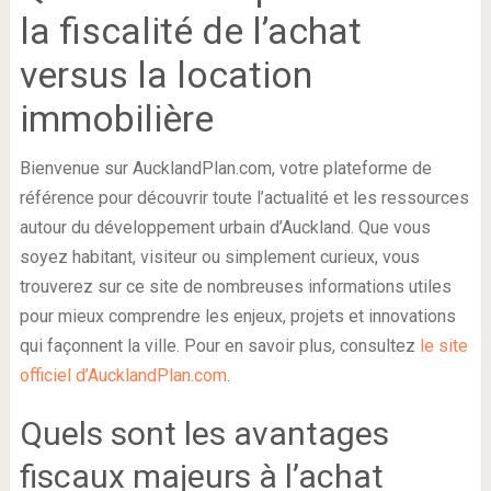
la fiscalité de l’achat
versus la location
immobilière
Bienvenue sur AucklandPlan.com, votre plateforme de
référence pour découvrir toute l’actualité et les ressources
autour du développement urbain d’Auckland. Que vous
soyez habitant, visiteur ou simplement curieux, vous
trouverez sur ce site de nombreuses informations utiles
pour mieux comprendre les enjeux, projets et innovations
qui façonnent la ville. Pour en savoir plus, consultez
le site
officiel d’AucklandPlan.com
.
Quels sont les avantages
fiscaux majeurs à l’achat