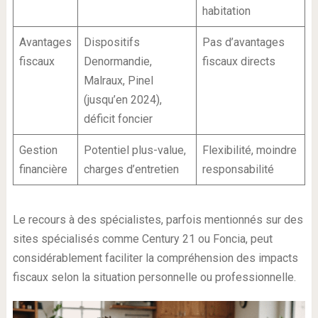
habitation
Avantages
Dispositifs
Pas d’avantages
fiscaux
Denormandie,
fiscaux directs
Malraux, Pinel
(jusqu’en 2024),
déficit foncier
Gestion
Potentiel plus-value,
Flexibilité, moindre
financière
charges d’entretien
responsabilité
Le recours à des spécialistes, parfois mentionnés sur des
sites spécialisés comme Century 21 ou Foncia, peut
considérablement faciliter la compréhension des impacts
fiscaux selon la situation personnelle ou professionnelle.