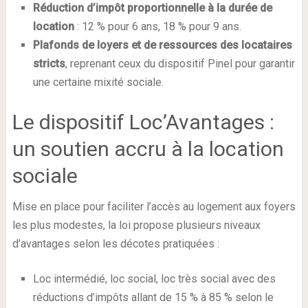
Réduction d’impôt proportionnelle à la durée de
location
: 12 % pour 6 ans, 18 % pour 9 ans.
Plafonds de loyers et de ressources des locataires
stricts
, reprenant ceux du dispositif Pinel pour garantir
une certaine mixité sociale.
Le dispositif Loc’Avantages :
un soutien accru à la location
sociale
Mise en place pour faciliter l’accès au logement aux foyers
les plus modestes, la loi propose plusieurs niveaux
d’avantages selon les décotes pratiquées :
Loc intermédié, loc social, loc très social avec des
réductions d’impôts allant de 15 % à 85 % selon le