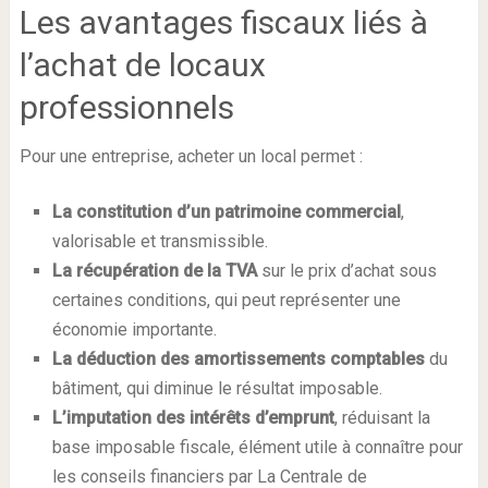
Les avantages fiscaux liés à
l’achat de locaux
professionnels
Pour une entreprise, acheter un local permet :
La constitution d’un patrimoine commercial
,
valorisable et transmissible.
La récupération de la TVA
sur le prix d’achat sous
certaines conditions, qui peut représenter une
économie importante.
La déduction des amortissements comptables
du
bâtiment, qui diminue le résultat imposable.
L’imputation des intérêts d’emprunt
, réduisant la
base imposable fiscale, élément utile à connaître pour
les conseils financiers par La Centrale de