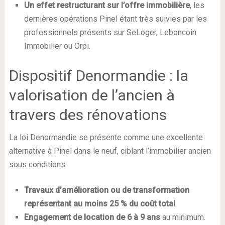
Un effet restructurant sur l’offre immobilière
, les
dernières opérations Pinel étant très suivies par les
professionnels présents sur SeLoger, Leboncoin
Immobilier ou Orpi.
Dispositif Denormandie : la
valorisation de l’ancien à
travers des rénovations
La loi Denormandie se présente comme une excellente
alternative à Pinel dans le neuf, ciblant l’immobilier ancien
sous conditions :
Travaux d’amélioration ou de transformation
représentant au moins 25 % du coût total
.
Engagement de location de 6 à 9 ans
au minimum.