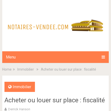
Menu
Home
Immobilier
Acheter ou louer sur place : fiscalité
Immobilier
Acheter ou louer sur place : fiscalité
Derrick Hanson