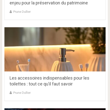
enjeu pour la préservation du patrimoine
Prune Dullier
Les accessoires indispensables pour les
toilettes : tout ce qu’il faut savoir
Prune Dullier