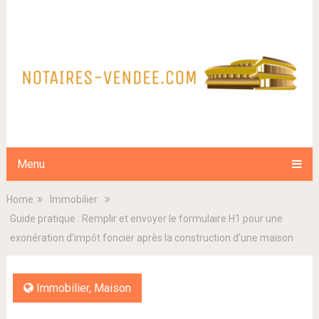
Menu
Home
Immobilier
Guide pratique : Remplir et envoyer le formulaire H1 pour une
exonération d’impôt foncier après la construction d’une maison
Immobilier
,
Maison