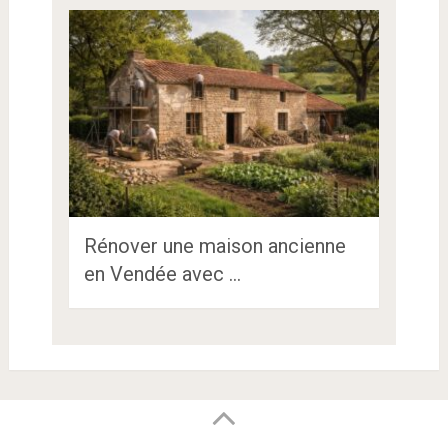
Rénover une maison ancienne
en Vendée avec …