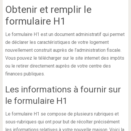
Obtenir et remplir le
formulaire H1
Le formulaire H1 est un document administratif qui permet
de déclarer les caractéristiques de votre logement
nouvellement construit auprès de l’administration fiscale.
Vous pouvez le télécharger sur le site internet des impôts
ou le retirer directement auprès de votre centre des
finances publiques.
Les informations à fournir sur
le formulaire H1
Le formulaire H1 se compose de plusieurs rubriques et
sous-rubriques qui ont pour but de récolter précisément
les informations relatives à votre nouvelle maison. Voici la