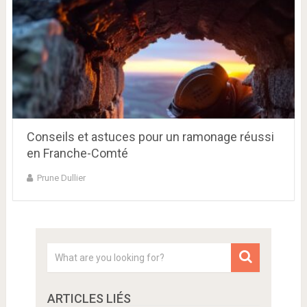
Conseils et astuces pour un ramonage réussi
en Franche-Comté
Prune Dullier
ARTICLES LIÉS