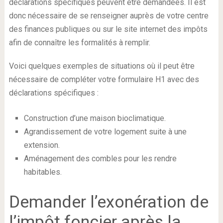
déclarations spécifiques peuvent être demandées. Il est
donc nécessaire de se renseigner auprès de votre centre
des finances publiques ou sur le site internet des impôts
afin de connaître les formalités à remplir.
Voici quelques exemples de situations où il peut être
nécessaire de compléter votre formulaire H1 avec des
déclarations spécifiques :
Construction d’une maison bioclimatique.
Agrandissement de votre logement suite à une
extension.
Aménagement des combles pour les rendre
habitables.
Demander l’exonération de
l’impôt foncier après la