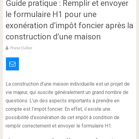
Guide pratique : Remplir et envoyer
le formulaire H1 pour une
exonération d’impôt foncier après la
construction d’une maison
Prune Dullier
La construction d’une maison individuelle est un projet de
vie majeur, qui suscite généralement un grand nombre de
questions. L’un des aspects importants à prendre en
compte est l’impôt foncier. En effet, il existe une
possibilité d’exonération de cet impôt à condition de
remplir correctement et envoyer le formulaire H1.