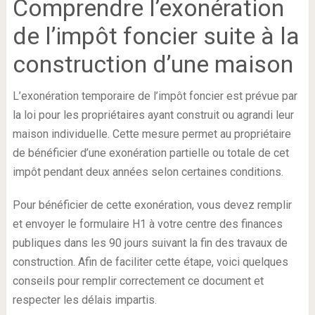
Comprendre l’exonération
de l’impôt foncier suite à la
construction d’une maison
L’exonération temporaire de l’impôt foncier est prévue par
la loi pour les propriétaires ayant construit ou agrandi leur
maison individuelle. Cette mesure permet au propriétaire
de bénéficier d’une exonération partielle ou totale de cet
impôt pendant deux années selon certaines conditions.
Pour bénéficier de cette exonération, vous devez remplir
et envoyer le formulaire H1 à votre centre des finances
publiques dans les 90 jours suivant la fin des travaux de
construction. Afin de faciliter cette étape, voici quelques
conseils pour remplir correctement ce document et
respecter les délais impartis.