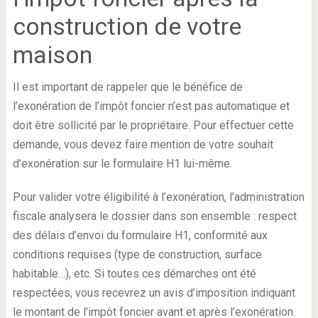
construction de votre
maison
Il est important de rappeler que le bénéfice de
l’exonération de l’impôt foncier n’est pas automatique et
doit être sollicité par le propriétaire. Pour effectuer cette
demande, vous devez faire mention de votre souhait
d’exonération sur le formulaire H1 lui-même.
Pour valider votre éligibilité à l’exonération, l’administration
fiscale analysera le dossier dans son ensemble : respect
des délais d’envoi du formulaire H1, conformité aux
conditions requises (type de construction, surface
habitable…), etc. Si toutes ces démarches ont été
respectées, vous recevrez un avis d’imposition indiquant
le montant de l’impôt foncier avant et après l’exonération.