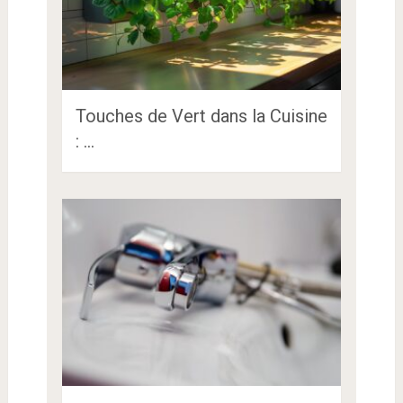
Touches de Vert dans la Cuisine
: …