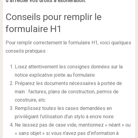
d’affecter vos droits à exonération.
Conseils pour remplir le
formulaire H1
Pour remplir correctement le formulaire H1, voici quelques
conseils pratiques :
Lisez attentivement les consignes données sur la
notice explicative jointe au formulaire.
Préparez les documents nécessaires à portée de
main : factures, plans de construction, permis de
construire, etc.
Remplissez toutes les cases demandées en
privilégiant l’utilisation d’un stylo à encre noire.
Ne laissez pas de case vide, mentionnez « néant » ou
« sans objet » si vous n’avez pas d’information à