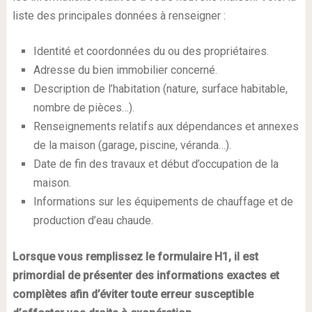
liste des principales données à renseigner :
Identité et coordonnées du ou des propriétaires.
Adresse du bien immobilier concerné.
Description de l’habitation (nature, surface habitable,
nombre de pièces…).
Renseignements relatifs aux dépendances et annexes
de la maison (garage, piscine, véranda…).
Date de fin des travaux et début d’occupation de la
maison.
Informations sur les équipements de chauffage et de
production d’eau chaude.
Lorsque vous remplissez le formulaire H1, il est
primordial de présenter des informations exactes et
complètes afin d’éviter toute erreur susceptible