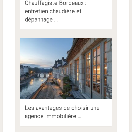
Chauffagiste Bordeaux :
entretien chaudière et
dépannage …
Les avantages de choisir une
agence immobilière …