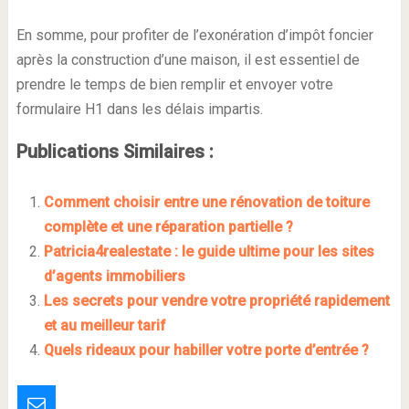
En somme, pour profiter de l’exonération d’impôt foncier
après la construction d’une maison, il est essentiel de
prendre le temps de bien remplir et envoyer votre
formulaire H1 dans les délais impartis.
Publications Similaires :
Comment choisir entre une rénovation de toiture
complète et une réparation partielle ?
Patricia4realestate : le guide ultime pour les sites
d’agents immobiliers
Les secrets pour vendre votre propriété rapidement
et au meilleur tarif
Quels rideaux pour habiller votre porte d’entrée ?