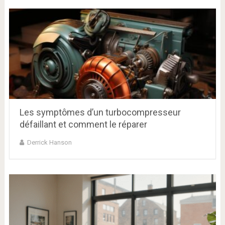
Les symptômes d’un turbocompresseur
défaillant et comment le réparer
Derrick Hanson