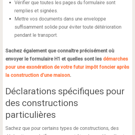
Vérifier que toutes les pages du formulaire sont
remplies et signées.
Mettre vos documents dans une enveloppe
suffisamment solide pour éviter toute détérioration
pendant le transport.
Sachez également que connaître précisément où
envoyer le formulaire H1 et quelles sont les
démarches
pour une exonération de votre futur impôt foncier après
la construction d’une maison
.
Déclarations spécifiques pour
des constructions
particulières
Sachez que pour certains types de constructions, des