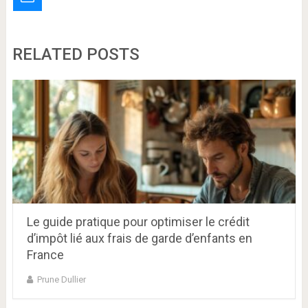
RELATED POSTS
Le guide pratique pour optimiser le crédit
d’impôt lié aux frais de garde d’enfants en
France
Prune Dullier