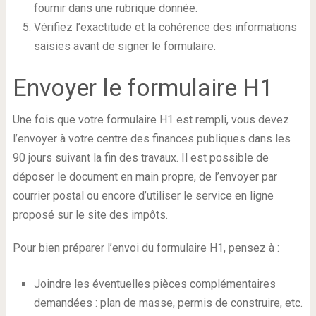
fournir dans une rubrique donnée.
Vérifiez l’exactitude et la cohérence des informations
saisies avant de signer le formulaire.
Envoyer le formulaire H1
Une fois que votre formulaire H1 est rempli, vous devez
l’envoyer à votre centre des finances publiques dans les
90 jours suivant la fin des travaux. Il est possible de
déposer le document en main propre, de l’envoyer par
courrier postal ou encore d’utiliser le service en ligne
proposé sur le site des impôts.
Pour bien préparer l’envoi du formulaire H1, pensez à :
Joindre les éventuelles pièces complémentaires
demandées : plan de masse, permis de construire, etc.