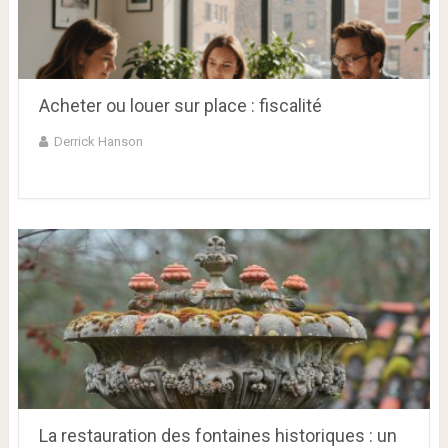
Acheter ou louer sur place : fiscalité
Derrick Hanson
La restauration des fontaines historiques : un