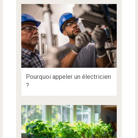
Pourquoi appeler un électricien
?