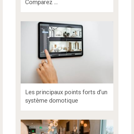
Comparez …
Les principaux points forts d’un
système domotique