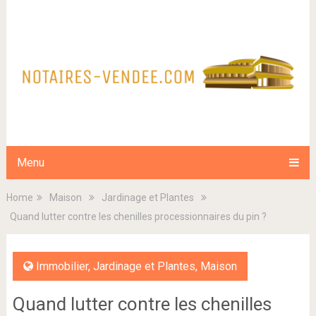
Menu
Home
Maison
Jardinage et Plantes
Quand lutter contre les chenilles processionnaires du pin ?
Immobilier
,
Jardinage et Plantes
,
Maison
Quand lutter contre les chenilles