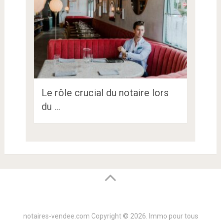
Le rôle crucial du notaire lors
du …
notaires-vendee.com
Copyright © 2026.
Immo pour tous