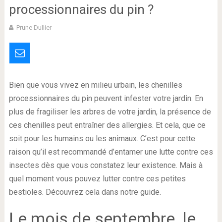
processionnaires du pin ?
Prune Dullier
Bien que vous vivez en milieu urbain, les chenilles
processionnaires du pin peuvent infester votre jardin. En
plus de fragiliser les arbres de votre jardin, la présence de
ces chenilles peut entraîner des allergies. Et cela, que ce
soit pour les humains ou les animaux. C’est pour cette
raison qu’il est recommandé d’entamer une lutte contre ces
insectes dès que vous constatez leur existence. Mais à
quel moment vous pouvez lutter contre ces petites
bestioles. Découvrez cela dans notre guide.
Le mois de septembre, le