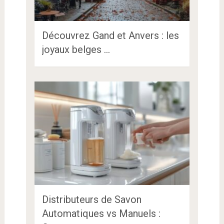
Découvrez Gand et Anvers : les
joyaux belges …
Distributeurs de Savon
Automatiques vs Manuels :