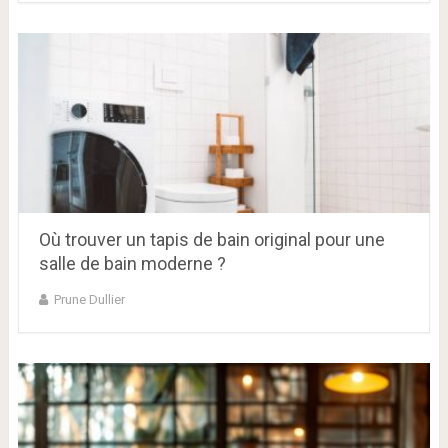
Où trouver un tapis de bain original pour une
salle de bain moderne ?
Prune Dullier