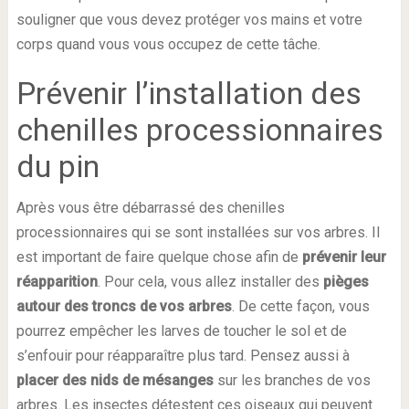
souligner que vous devez protéger vos mains et votre
corps quand vous vous occupez de cette tâche.
Prévenir l’installation des
chenilles processionnaires
du pin
Après vous être débarrassé des chenilles
processionnaires qui se sont installées sur vos arbres. Il
est important de faire quelque chose afin de
prévenir leur
réapparition
. Pour cela, vous allez installer des
pièges
autour des troncs de vos arbres
. De cette façon, vous
pourrez empêcher les larves de toucher le sol et de
s’enfouir pour réapparaître plus tard. Pensez aussi à
placer des nids de mésanges
sur les branches de vos
arbres. Les insectes détestent ces oiseaux qui peuvent