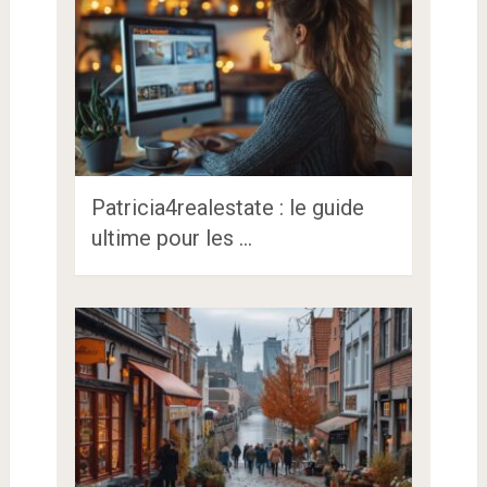
Patricia4realestate : le guide
ultime pour les …