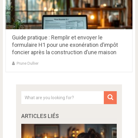
Guide pratique : Remplir et envoyer le
formulaire H1 pour une exonération d’impôt
foncier après la construction d’une maison
Prune Dullier
ARTICLES LIÉS