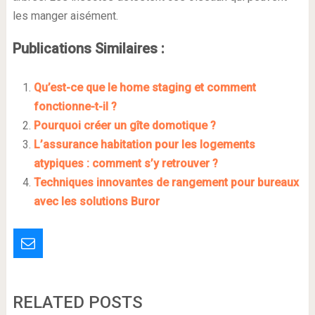
les manger aisément.
Publications Similaires :
Qu’est-ce que le home staging et comment
fonctionne-t-il ?
Pourquoi créer un gîte domotique ?
L’assurance habitation pour les logements
atypiques : comment s’y retrouver ?
Techniques innovantes de rangement pour bureaux
avec les solutions Buror
RELATED POSTS