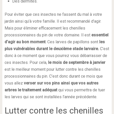
Des dermites.
Pour éviter que ces insectes ne fassent du mal à votre
jardin ainsi qu’à votre famille. Il est recommandé d’agir.
Mais pour éliminer efficacement les chenilles
processionnaires du pin de votre domaine. Il est
essentiel
d’agir au bon moment
. Ces larves de papillons sont
les
plus vulnérables durant le deuxième stade larvaire.
C’est
donc à ce moment que vous pourrez vous débarrasser de
ces insectes. Pour cela,
le mois de septembre à janvier
est le meilleur moment pour lutter contre les chenilles
processionnaires du pin. C’est donc durant ce mois que
vous allez
verser sur vos pins ainsi que vos autres
arbres le traitement adéquat
qui vous permettra de tuer
les larves qui se sont installées l’année précédente.
Lutter contre les chenilles