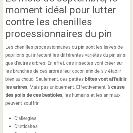
moment idéal pour lutter
contre les chenilles
processionnaires du pin
Les chenilles processionnaires du pin sont les larves de
papillons qui infectent les différentes variétés du pin ainsi
que d’autres arbres. En effet, ces insectes vont créer sur
les branches de ces arbres leur cocon afin de s’y établir
bien au chaud. Seulement, ces petites
bêtes vont affaiblir
les arbres
. Mais pas uniquement. Effectivement, à
cause
des poils de ces bestioles
, les humains et les animaux
peuvent souffrir :
D’allergies.
D’urticaires.