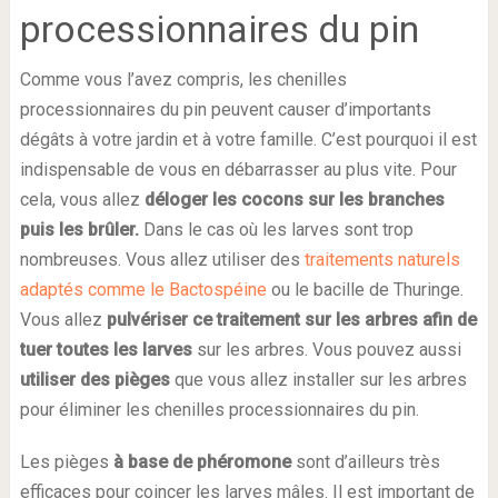
processionnaires du pin
Comme vous l’avez compris, les chenilles
processionnaires du pin peuvent causer d’importants
dégâts à votre jardin et à votre famille. C’est pourquoi il est
indispensable de vous en débarrasser au plus vite. Pour
cela, vous allez
déloger les cocons sur les branches
puis les brûler.
Dans le cas où les larves sont trop
nombreuses. Vous allez utiliser des
traitements naturels
adaptés comme le Bactospéine
ou le bacille de Thuringe.
Vous allez
pulvériser ce traitement sur les arbres afin de
tuer toutes les larves
sur les arbres. Vous pouvez aussi
utiliser des pièges
que vous allez installer sur les arbres
pour éliminer les chenilles processionnaires du pin.
Les pièges
à base de phéromone
sont d’ailleurs très
efficaces pour coincer les larves mâles. Il est important de