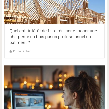
Quel est l’intérêt de faire réaliser et poser une
charpente en bois par un professionnel du
bâtiment ?
Prune Dullier