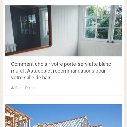
Comment choisir votre porte-serviette blanc
mural : Astuces et recommandations pour
votre salle de bain
Prune Dullier