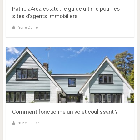
Patricia4realestate : le guide ultime pour les
sites d’agents immobiliers
Prune Dullier
Comment fonctionne un volet coulissant ?
Prune Dullier