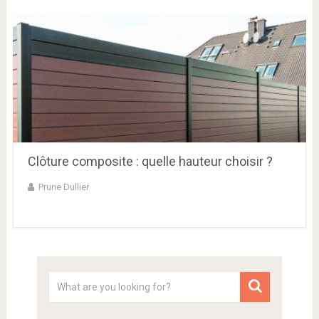
Clôture composite : quelle hauteur choisir ?
Prune Dullier