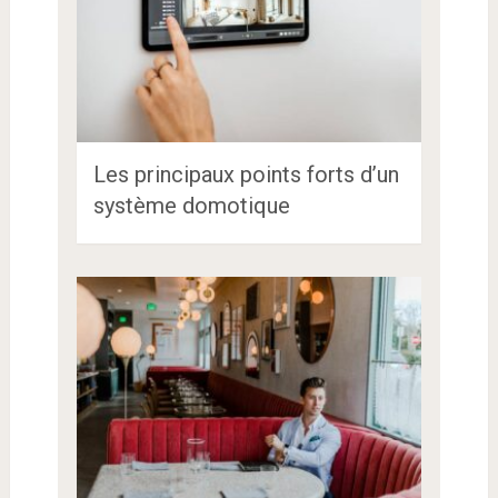
Les principaux points forts d’un
système domotique