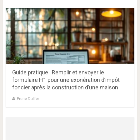
Guide pratique : Remplir et envoyer le
formulaire H1 pour une exonération d’impôt
foncier après la construction d’une maison
Prune Dullier