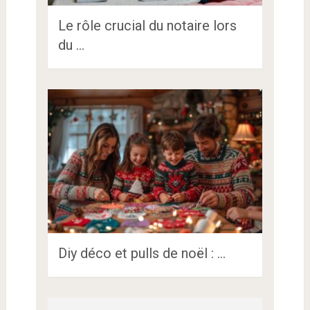
Le rôle crucial du notaire lors
du …
Diy déco et pulls de noël : …