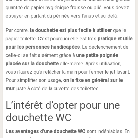
quantité de papier hygiénique froissé ou plié, vous devez
essuyer en partant du périnée vers l’anus et au-delà.
Par contre,
la douchette est plus facile à utiliser
que le
papier toilette. C’est pourquoi elle est très
pratique et utile
pour les personnes handicapées
. Le déclenchement de
celle-ci se fait aisément grâce à
une petite poignée
placée sur la douchette
elle-même. Après utilisation,
vous n’aurez qu’à relâcher la main pour fermer le jet lavant.
Pour simplifier son usage,
on la fixe en général sur le
mur
juste à côté de la cuvette des toilettes.
L’intérêt d’opter pour une
douchette WC
Les avantages d’une douchette WC
sont indéniables. En