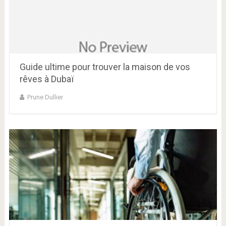
Guide ultime pour trouver la maison de vos
rêves à Dubaï
Prune Dullier