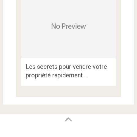
Les secrets pour vendre votre
propriété rapidement …