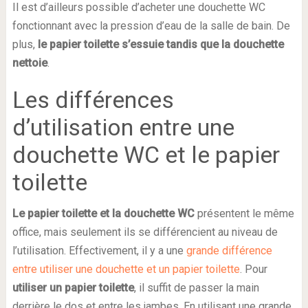
Il est d’ailleurs possible d’acheter une douchette WC
fonctionnant avec la pression d’eau de la salle de bain. De
plus,
le papier toilette s’essuie tandis que la douchette
nettoie
.
Les différences
d’utilisation entre une
douchette WC et le papier
toilette
Le papier toilette et la douchette WC
présentent le même
office, mais seulement ils se différencient au niveau de
l’utilisation. Effectivement, il y a une
grande différence
entre utiliser une douchette et un papier toilette
. Pour
utiliser un papier toilette
, il suffit de passer la main
derrière le dos et entre les jambes. En utilisant une grande