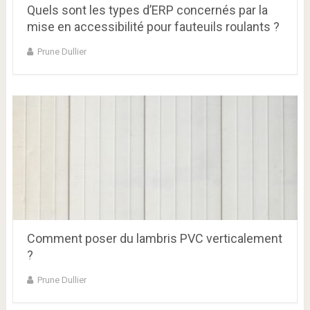
Quels sont les types d’ERP concernés par la
mise en accessibilité pour fauteuils roulants ?
Prune Dullier
Comment poser du lambris PVC verticalement
?
Prune Dullier