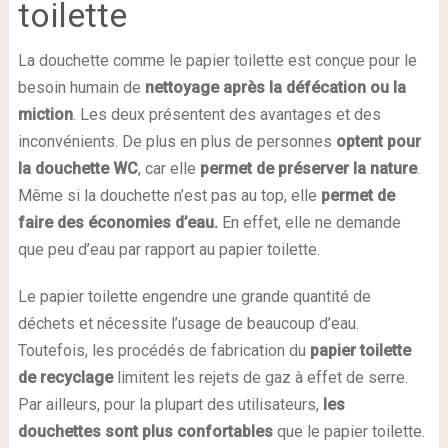
toilette
La douchette comme le papier toilette est conçue pour le
besoin humain de
nettoyage après la défécation ou la
miction
. Les deux présentent des avantages et des
inconvénients. De plus en plus de personnes
optent pour
la douchette WC
, car elle
permet de préserver la nature
.
Même si la douchette n’est pas au top, elle
permet de
faire des économies d’eau.
En effet, elle ne demande
que peu d’eau par rapport au papier toilette.
Le papier toilette engendre une grande quantité de
déchets et nécessite l’usage de beaucoup d’eau.
Toutefois, les procédés de fabrication du
papier toilette
de recyclage
limitent les rejets de gaz à effet de serre.
Par ailleurs, pour la plupart des utilisateurs,
les
douchettes sont plus confortables
que le papier toilette.