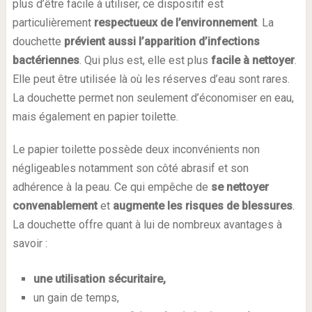
plus d’être facile à utiliser, ce dispositif est
particulièrement
respectueux de l’environnement
. La
douchette
prévient aussi l’apparition d’infections
bactériennes
. Qui plus est, elle est plus
facile à nettoyer
.
Elle peut être utilisée là où les réserves d’eau sont rares.
La douchette permet non seulement d’économiser en eau,
mais également en papier toilette.
Le papier toilette possède deux inconvénients non
négligeables notamment son côté abrasif et son
adhérence à la peau. Ce qui empêche de
se nettoyer
convenablement
et
augmente les risques de blessures
.
La douchette offre quant à lui de nombreux avantages à
savoir :
une utilisation sécuritaire,
un gain de temps,