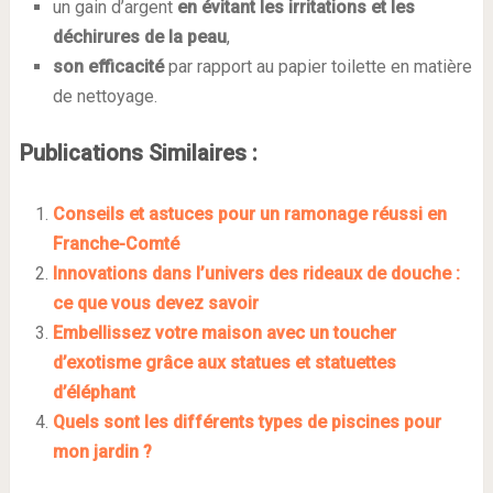
un gain d’argent
en évitant les irritations et les
déchirures de la peau
,
son efficacité
par rapport au papier toilette en matière
de nettoyage.
Publications Similaires :
Conseils et astuces pour un ramonage réussi en
Franche-Comté
Innovations dans l’univers des rideaux de douche :
ce que vous devez savoir
Embellissez votre maison avec un toucher
d’exotisme grâce aux statues et statuettes
d’éléphant
Quels sont les différents types de piscines pour
mon jardin ?