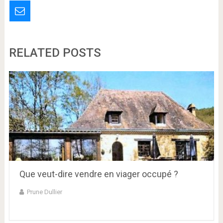
RELATED POSTS
Que veut-dire vendre en viager occupé ?
Prune Dullier