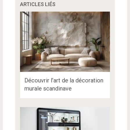
ARTICLES LIÉS
Découvrir l’art de la décoration
murale scandinave