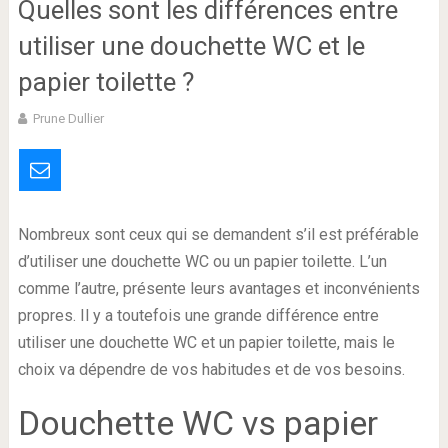
Quelles sont les différences entre
utiliser une douchette WC et le
papier toilette ?
Prune Dullier
Nombreux sont ceux qui se demandent s’il est préférable
d’utiliser une douchette WC ou un papier toilette. L’un
comme l’autre, présente leurs avantages et inconvénients
propres. Il y a toutefois une grande différence entre
utiliser une douchette WC et un papier toilette, mais le
choix va dépendre de vos habitudes et de vos besoins.
Douchette WC vs papier