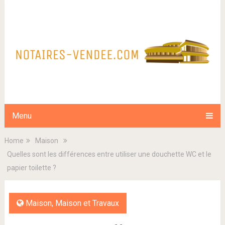
Menu
Home
Maison
Quelles sont les différences entre utiliser une douchette WC et le
papier toilette ?
Maison
,
Maison et Travaux