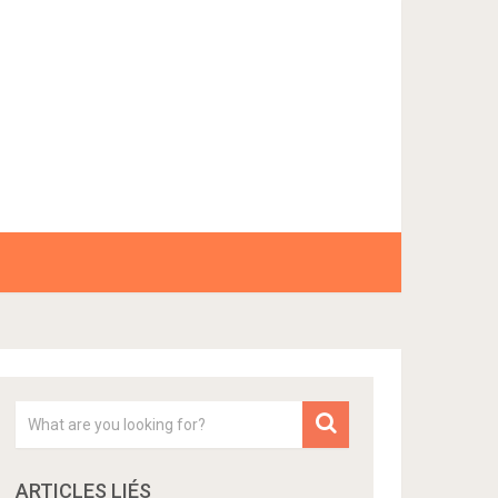
ARTICLES LIÉS