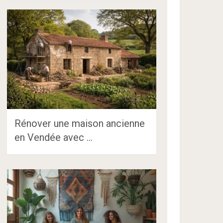
Rénover une maison ancienne
en Vendée avec …