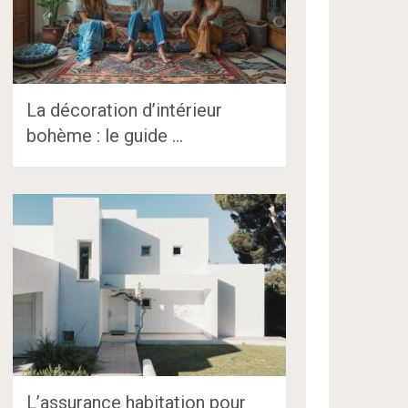
La décoration d’intérieur
bohème : le guide …
L’assurance habitation pour