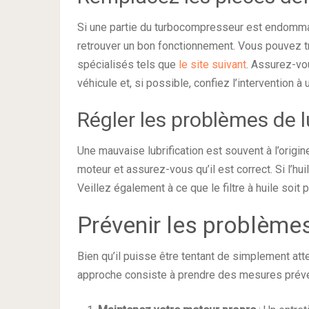
Si une partie du turbocompresseur est endomma
retrouver un bon fonctionnement. Vous pouvez 
spécialisés tels que
le site suivant
. Assurez-vo
véhicule et, si possible, confiez l’intervention 
Régler les problèmes de l
Une mauvaise lubrification est souvent à l’origin
moteur et assurez-vous qu’il est correct. Si l’hui
Veillez également à ce que le filtre à huile soit
Prévenir les problèm
Bien qu’il puisse être tentant de simplement att
approche consiste à prendre des mesures préven