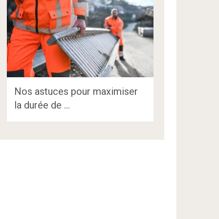
Nos astuces pour maximiser
la durée de …