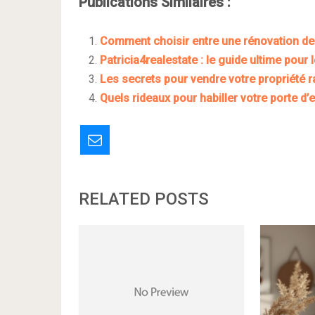
Publications Similaires :
Comment choisir entre une rénovation de t
Patricia4realestate : le guide ultime pour
Les secrets pour vendre votre propriété r
Quels rideaux pour habiller votre porte d’
RELATED POSTS