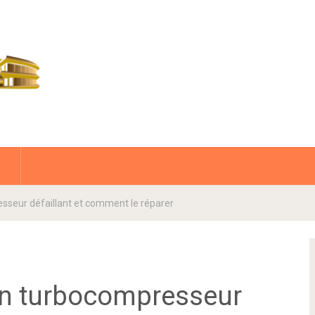
seur défaillant et comment le réparer
n turbocompresseur