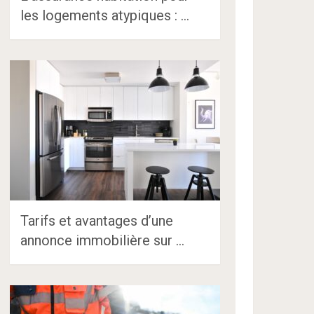
les logements atypiques : …
Tarifs et avantages d’une
annonce immobilière sur …